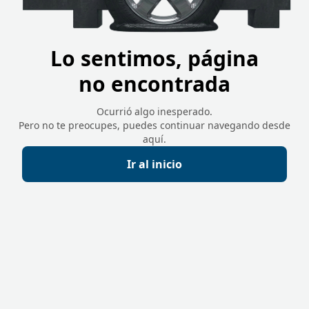
Lo sentimos, página
no encontrada
Ocurrió algo inesperado.
Pero no te preocupes, puedes continuar navegando desde
aquí.
Ir al inicio