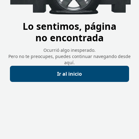
Lo sentimos, página
no encontrada
Ocurrió algo inesperado.
Pero no te preocupes, puedes continuar navegando desde
aquí.
Ir al inicio